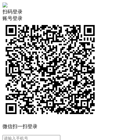
扫码登录
账号登录
微信扫一扫登录