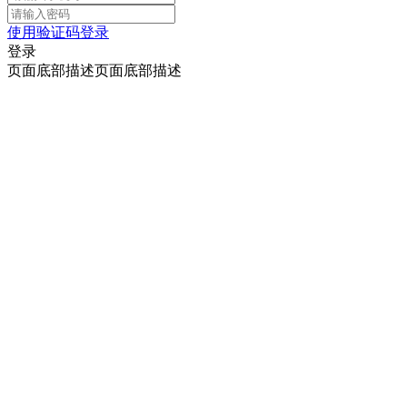
使用验证码登录
登录
页面底部描述页面底部描述